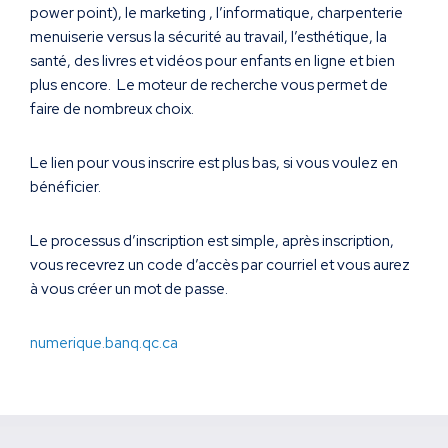
power point), le marketing , l’informatique, charpenterie
menuiserie versus la sécurité au travail, l’esthétique, la
santé, des livres et vidéos pour enfants en ligne et bien
plus encore. Le moteur de recherche vous permet de
faire de nombreux choix.
Le lien pour vous inscrire est plus bas, si vous voulez en
bénéficier.
Le processus d’inscription est simple, après inscription,
vous recevrez un code d’accès par courriel et vous aurez
à vous créer un mot de passe.
numerique.banq.qc.ca