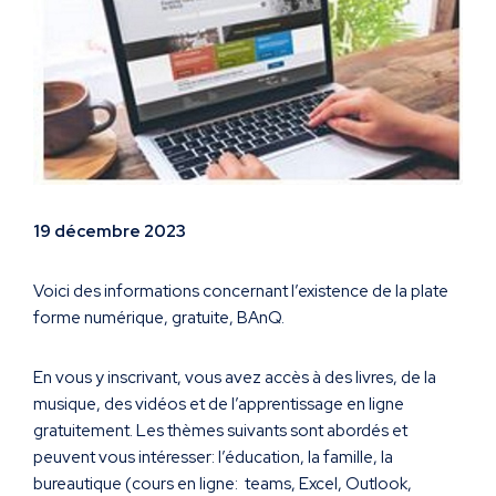
19 décembre 2023
Voici des informations concernant l’existence de la plate
forme numérique, gratuite, BAnQ.
En vous y inscrivant, vous avez accès à des livres, de la
musique, des vidéos et de l’apprentissage en ligne
gratuitement. Les thèmes suivants sont abordés et
peuvent vous intéresser: l’éducation, la famille, la
bureautique (cours en ligne: teams, Excel, Outlook,