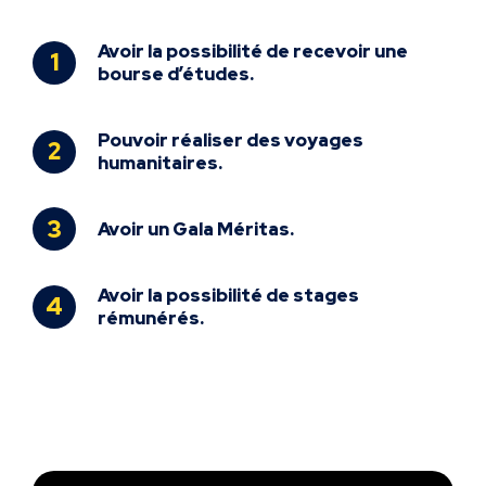
Avoir la possibilité de recevoir
une
bourse d’études.
Pouvoir réaliser des voyages
humanitaires.
Avoir un Gala Méritas.
Avoir la possibilité de stages
rémunérés.