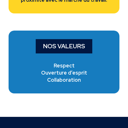
NOS VALEURS
Respect
Ouverture d’esprit
Collaboration