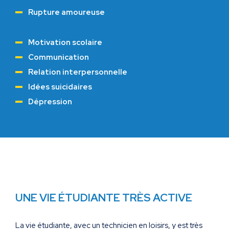
Rupture amoureuse
Motivation scolaire
Communication
Relation interpersonnelle
Idées suicidaires
Dépression
UNE VIE ÉTUDIANTE TRÈS ACTIVE
La vie étudiante, avec un technicien en loisirs, y est très