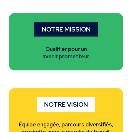
NOTRE MISSION
Qualifier pour un
avenir prometteur.
NOTRE VISION
Équipe engagée, parcours diversifiés,
proximité avec le marché du travail.