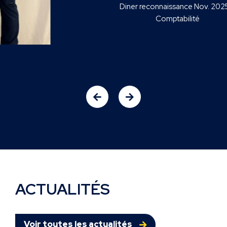
Diner reconnaissance Nov. 2025 –
Comptabilité
ACTUALITÉS
Voir toutes les actualités