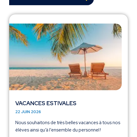
VACANCES ESTIVALES
22 JUIN 2026
Nous souhaitons de très belles vacances à tous nos
élèves ainsi qu’à l’ensemble du personnel !