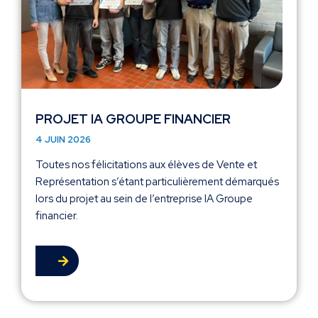
PROJET IA GROUPE FINANCIER
4 JUIN 2026
Toutes nos félicitations aux élèves de Vente et
Représentation s’étant particulièrement démarqués
lors du projet au sein de l’entreprise IA Groupe
financier.