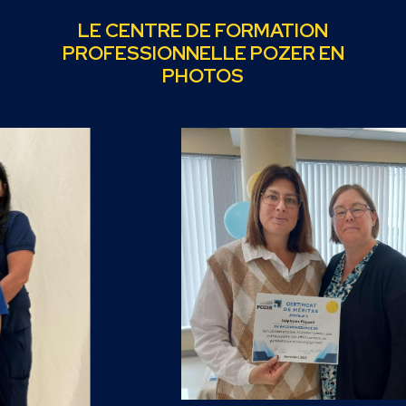
LE CENTRE DE FORMATION
PROFESSIONNELLE POZER EN
PHOTOS