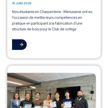
19 JUIN 2026
Nos étudiants en Charpenterie -Menuiserie ont eu
l’occasion de mettre leurs compétences en
pratique en participant à la fabrication d’une
structure de bois pour le Club de voltige.