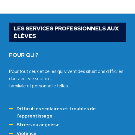
LES SERVICES PROFESSIONNELS AUX
ÉLÈVES
POUR QUI?
Pour tout ceux et celles qui vivent des situations difficiles
dans leur vie scolaire,
familiale et personnelle telles:
Difficultés scolaires et troubles de
l’apprentissage
Stress ou angoisse
Violence