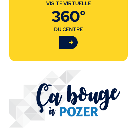
VISITE VIRTUELLE
360°
DU CENTRE