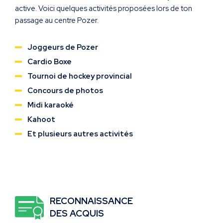
active. Voici quelques activités proposées lors de ton
passage au centre Pozer.
Joggeurs de Pozer
Cardio Boxe
Tournoi de hockey provincial
Concours de photos
Midi karaoké
Kahoot
Et plusieurs autres activités
RECONNAISSANCE
DES ACQUIS