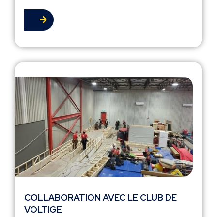
COLLABORATION AVEC LE CLUB DE
VOLTIGE