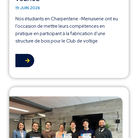
19 JUIN 2026
Nos étudiants en Charpenterie -Menuiserie ont eu
l’occasion de mettre leurs compétences en
pratique en participant à la fabrication d’une
structure de bois pour le Club de voltige.