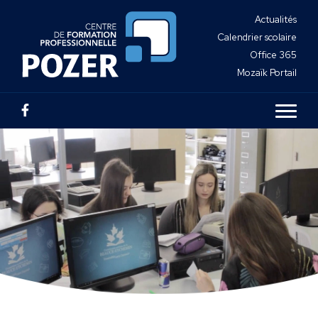
Actualités
Calendrier scolaire
Office 365
Mozaïk Portail