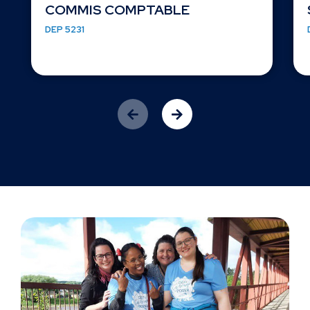
COMMIS COMPTABLE
DEP 5231