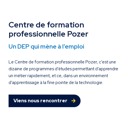
Centre de formation
professionnelle Pozer
Un DEP qui mène à l’emploi
Le Centre de formation professionnelle Pozer, c’est une
dizaine de programmes d’études permettant d’apprendre
un métier rapidement, et ce, dans un environnement
d’apprentissage à la fine pointe de la technologie.
Viens nous rencontrer