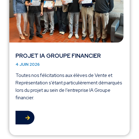
PROJET IA GROUPE FINANCIER
4 JUIN 2026
Toutes nos félicitations aux élèves de Vente et
Représentation s’étant particulièrement démarqués
lors du projet au sein de l’entreprise IA Groupe
financier.