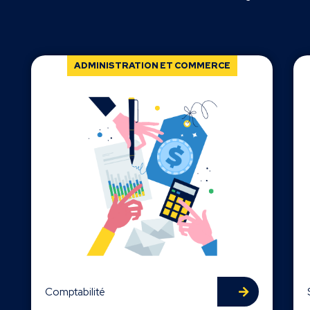
ADMINISTRATION ET COMMERCE
Comptabilité