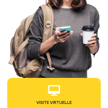
VISITE VIRTUELLE