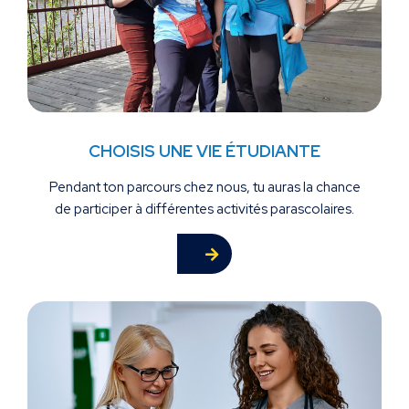
CHOISIS UNE VIE ÉTUDIANTE
Pendant ton parcours chez nous, tu auras la chance
de participer à différentes activités parascolaires.