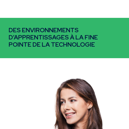
DES ENVIRONNEMENTS
D’APPRENTISSAGES À LA FINE
POINTE DE LA TECHNOLOGIE