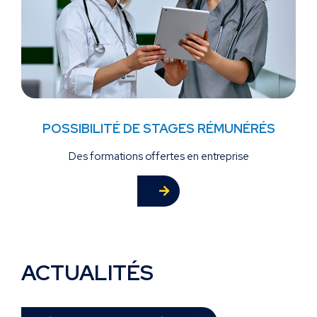
POSSIBILITÉ DE STAGES RÉMUNÉRÉS
Des formations offertes en entreprise
ACTUALITÉS