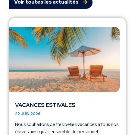
Voir toutes les actualités
VACANCES ESTIVALES
22 JUIN 2026
Nous souhaitons de très belles vacances à tous nos
élèves ainsi qu’à l’ensemble du personnel !