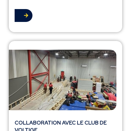
COLLABORATION AVEC LE CLUB DE
VOLTIGE