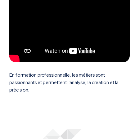
En formation professionnelle, les métiers sont
passionnants et permettent l’analyse, la création et la
précision.